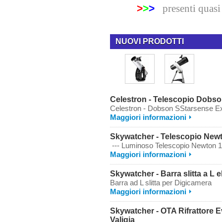
>
>
>
presenti quasi 
NUOVI PRODOTTI
Celestron - Telescopio Dobs
Celestron - Dobson SStarsense Expl
Maggiori informazioni
Skywatcher - Telescopio Ne
--- Luminoso Telescopio Newton
Maggiori informazioni
Skywatcher - Barra slitta a L 
Barra ad L slitta per Digicamera
Maggiori informazioni
Skywatcher - OTA Rifrattore E
Valigia