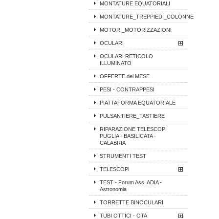
MONTATURE EQUATORIALI
MONTATURE_TREPPIEDI_COLONNE
MOTORI_MOTORIZZAZIONI
OCULARI
OCULARI RETICOLO
ILLUMINATO
OFFERTE del MESE
PESI - CONTRAPPESI
PIATTAFORMA EQUATORIALE
PULSANTIERE_TASTIERE
RIPARAZIONE TELESCOPI
PUGLIA - BASILICATA -
CALABRIA
STRUMENTI TEST
TELESCOPI
TEST - Forum Ass. ADIA -
Astronomia
TORRETTE BINOCULARI
TUBI OTTICI - OTA