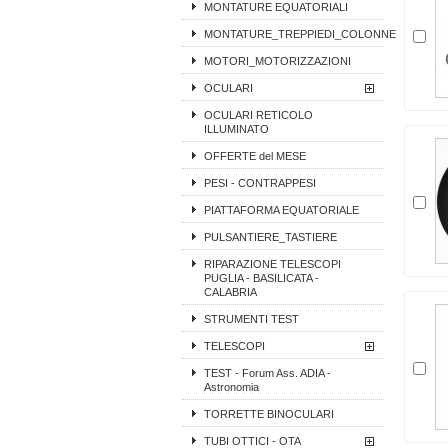
MONTATURE EQUATORIALI
MONTATURE_TREPPIEDI_COLONNE
MOTORI_MOTORIZZAZIONI
OCULARI
OCULARI RETICOLO
ILLUMINATO
OFFERTE del MESE
PESI - CONTRAPPESI
PIATTAFORMA EQUATORIALE
PULSANTIERE_TASTIERE
RIPARAZIONE TELESCOPI
PUGLIA - BASILICATA -
CALABRIA
STRUMENTI TEST
TELESCOPI
TEST - Forum Ass. ADIA -
Astronomia
TORRETTE BINOCULARI
TUBI OTTICI - OTA