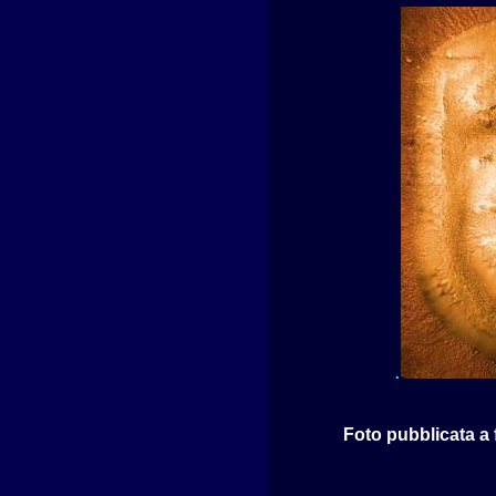
.
Foto pubblicata a