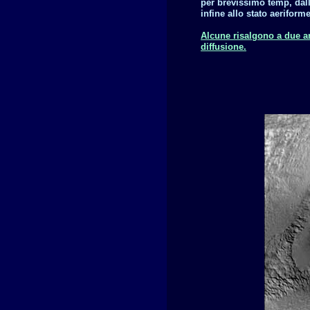
per brevissimo temp, dall
infine allo stato aeriforme
Alcune risalgono a due a
diffusione.