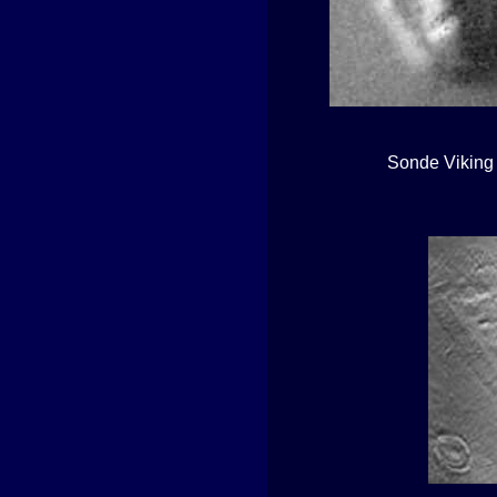
Sonde Viking 