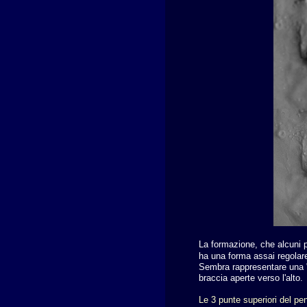
La formazione, che alcuni pe
ha una forma assai regolar
Sembra rappresentare una "
braccia aperte verso l'alto.
Le 3 punte superiori del p